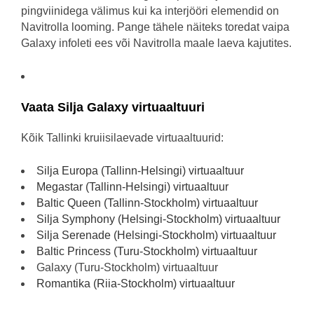
pingviinidega välimus kui ka interjööri elemendid on
Navitrolla looming. Pange tähele näiteks toredat vaipa
Galaxy infoleti ees või Navitrolla maale laeva kajutites.
Vaata Silja Galaxy virtuaaltuuri
Kõik Tallinki kruiisilaevade virtuaaltuurid:
Silja Europa (Tallinn-Helsingi) virtuaaltuur
Megastar (Tallinn-Helsingi) virtuaaltuur
Baltic Queen (Tallinn-Stockholm) virtuaaltuur
Silja Symphony (Helsingi-Stockholm) virtuaaltuur
Silja Serenade (Helsingi-Stockholm) virtuaaltuur
Baltic Princess (Turu-Stockholm) virtuaaltuur
Galaxy (Turu-Stockholm) virtuaaltuur
Romantika (Riia-Stockholm) virtuaaltuur