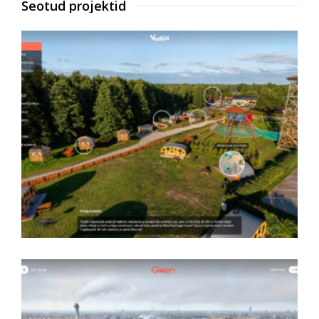
Seotud projektid