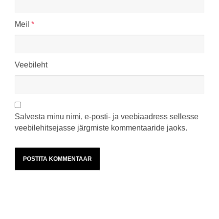
Meil
*
Veebileht
Salvesta minu nimi, e-posti- ja veebiaadress sellesse
veebilehitsejasse järgmiste kommentaaride jaoks.